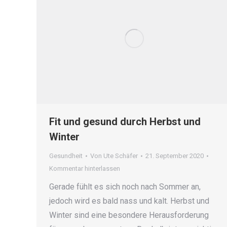
Fit und gesund durch Herbst und
Winter
Gesundheit
Von
Ute Schäfer
21. September 2020
Kommentar hinterlassen
Gerade fühlt es sich noch nach Sommer an,
jedoch wird es bald nass und kalt. Herbst und
Winter sind eine besondere Herausforderung